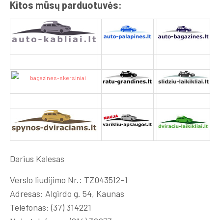
Kitos mūsų parduotuvės:
Darius Kalesas
Verslo liudijimo Nr.: TZ043512-1
Adresas: Algirdo g. 54, Kaunas
Telefonas: (37) 314221