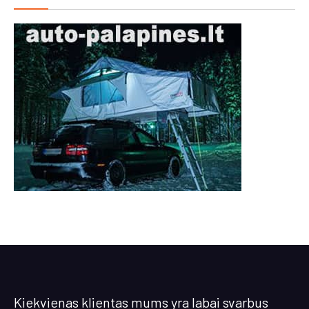
Kiekvienas klientas mums yra labai svarbus