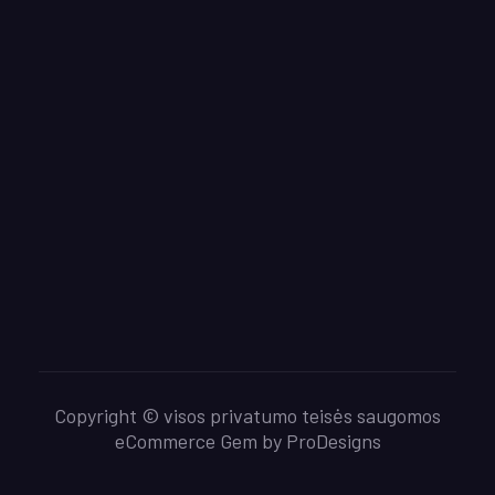
Copyright © visos privatumo teisės saugomos
eCommerce Gem by
ProDesigns