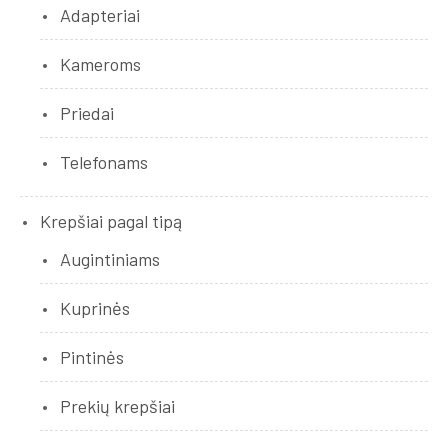
Adapteriai
Kameroms
Priedai
Telefonams
Krepšiai pagal tipą
Augintiniams
Kuprinės
Pintinės
Prekių krepšiai