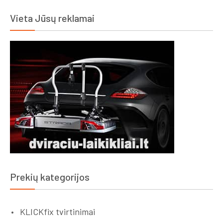
Vieta Jūsų reklamai
Prekių kategorijos
KLICKfix tvirtinimai