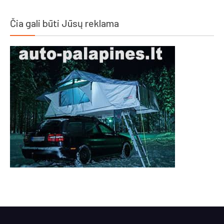
Čia gali būti Jūsų reklama