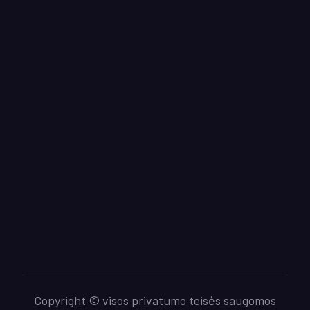
Copyright © visos privatumo teisės saugomos