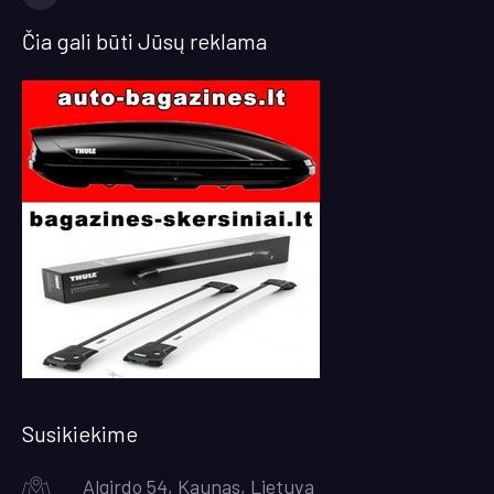
facebook
Čia gali būti Jūsų reklama
Susikiekime
Algirdo 54, Kaunas, Lietuva