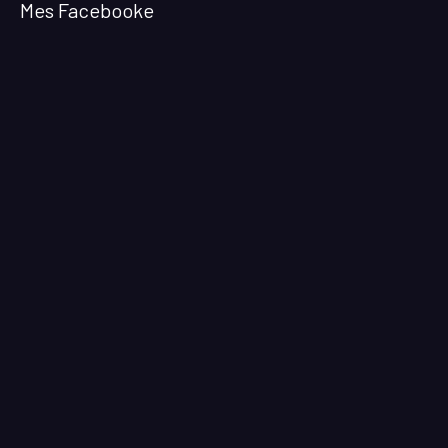
Mes Facebooke