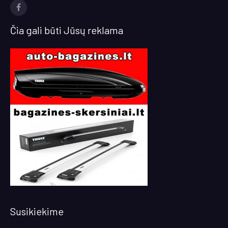
facebook
Čia gali būti Jūsų reklama
Susikiekime