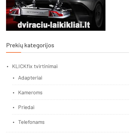
Prekių kategorijos
KLICKfix tvirtinimai
Adapteriai
Kameroms
Priedai
Telefonams