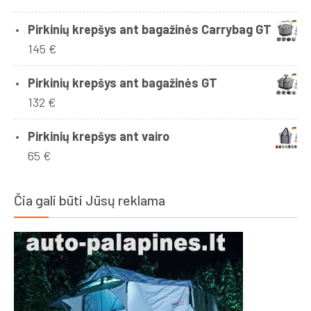
Pirkinių krepšys ant bagažinės Carrybag GT
145
€
Pirkinių krepšys ant bagažinės GT
132
€
Pirkinių krepšys ant vairo
65
€
Čia gali būti Jūsų reklama